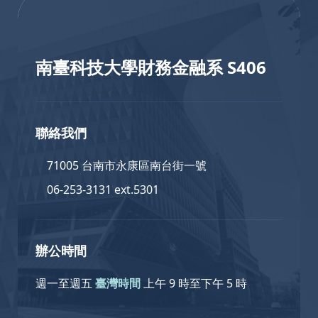
南臺科技大學財務金融系 S406
聯絡我們
71005 台南市永康區南台街一號
06-253-3131 ext.5301
辦公時間
週一至週五
臺灣時間
上午 9 時至下午 5 時