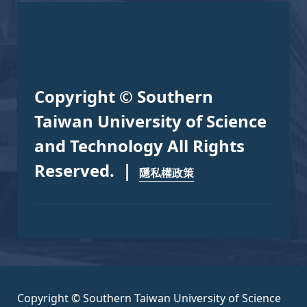
Copyright © Southern
Taiwan University of Science
and Technology All Rights
Reserved. ｜
隱私權政策
Copyright © Southern Taiwan University of Science