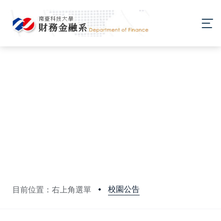
校園公告
目前位置：右上角選單