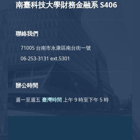
南臺科技大學財務金融系 S406
聯絡我們
71005 台南市永康區南台街一號
06-253-3131 ext.5301
辦公時間
週一至週五
臺灣時間
上午 9 時至下午 5 時