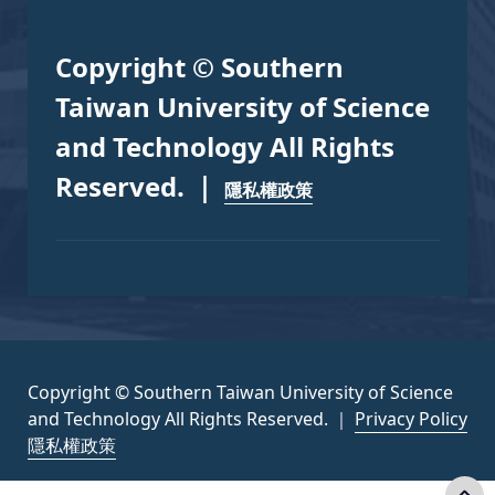
Copyright © Southern
Taiwan University of Science
and Technology All Rights
Reserved. ｜
隱私權政策
Copyright © Southern Taiwan University of Science
and Technology All Rights Reserved. ｜
Privacy Policy
隱私權政策