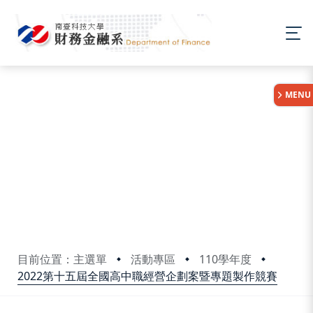
:::
MENU
目前位置：主選單
活動專區
110學年度
2022第十五屆全國高中職經營企劃案暨專題製作競賽