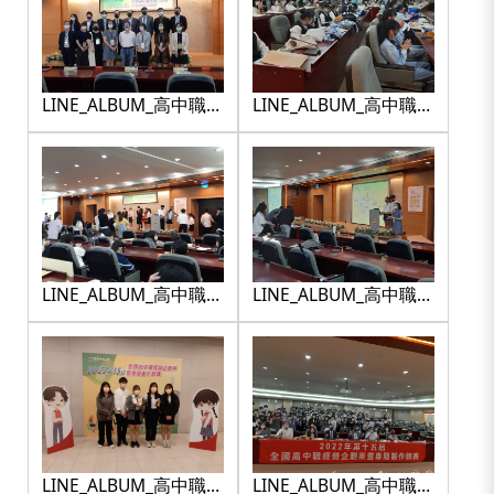
LINE_ALBUM_高中職競
LINE_ALBUM_高中職競
賽_220425_26
賽_220425_29
LINE_ALBUM_高中職競
LINE_ALBUM_高中職競
賽_220425_3
賽_220425_43
LINE_ALBUM_高中職競
LINE_ALBUM_高中職競