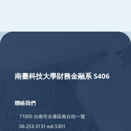
:::
:::
南臺科技大學財務金融系 S406
聯絡我們
71005 台南市永康區南台街一號
06-253-3131 ext.5301