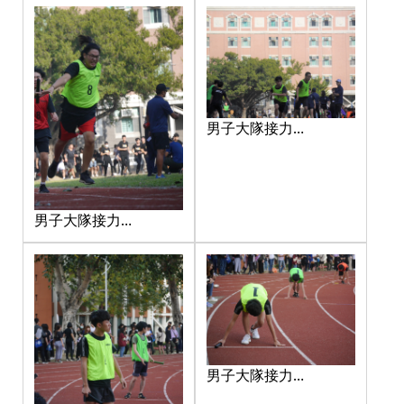
男子大隊接力
_201217_3
男子大隊接力
_201217_2
男子大隊接力
_201217_5