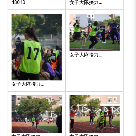
48010
女子大隊接力
_201217_1
女子大隊接力
_201217_11
女子大隊接力
_201217_10