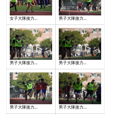
男子大隊接力
女子大隊接力
_201217_0
_201217_9
男子大隊接力
男子大隊接力
_201217_1
_201217_11
男子大隊接力
男子大隊接力
_201217_12
_201217_13