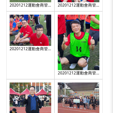
20201212運動會商管
20201212運動會商管
學院大隊接力
學院大隊接力
_201212_15
_201212_2
20201212運動會商管
學院大隊接力
_201212_4
20201212運動會商管
學院大隊接力
_201212_7