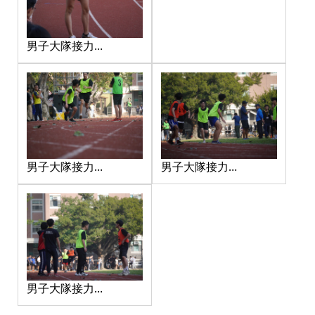
男子大隊接力
_201217_4
男子大隊接力
男子大隊接力
_201217_6
_201217_7
男子大隊接力
_201217_8