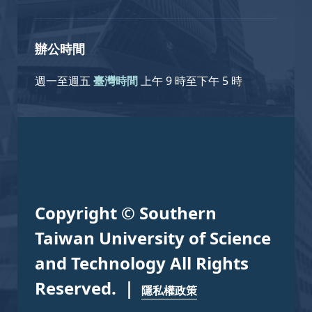
辦公時間
週一至週五
臺灣時間
上午 9 時至下午 5 時
Copyright © Southern
Taiwan University of Science
and Technology All Rights
Reserved. ｜
隱私權政策