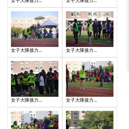
女子大隊接力
女子大隊接力
_201217_2
_201217_12
女子大隊接力
女子大隊接力
_201217_5
_201217_6
女子大隊接力
女子大隊接力
_201217_7
_201217_8