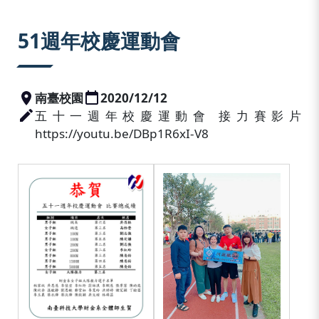
:::
51週年校慶運動會
南臺校園
2020/12/12
五十一週年校慶運動會 接力賽影片
https://youtu.be/DBp1R6xI-V8