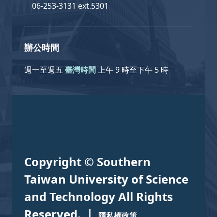
06-253-3131 ext.5301
辦公時間
週一至週五
臺灣時間
上午 9 時至下午 5 時
Copyright © Southern
Taiwan University of Science
and Technology All Rights
Reserved. ｜
隱私權政策