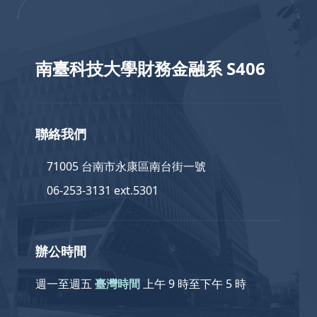
南臺科技大學財務金融系 S406
聯絡我們
71005 台南市永康區南台街一號
06-253-3131 ext.5301
辦公時間
週一至週五
臺灣時間
上午 9 時至下午 5 時