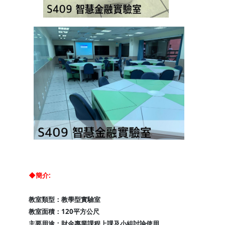
◆簡介:
教室類型：教學型實驗室
教室面積：120平方公尺
主要用途：財金專業課程上課及小組討論使用