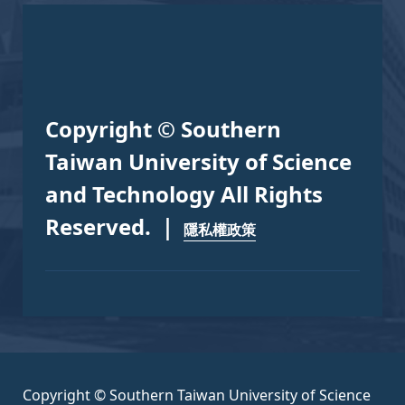
Copyright © Southern
Taiwan University of Science
and Technology All Rights
Reserved. ｜
隱私權政策
Copyright © Southern Taiwan University of Science