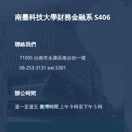
南臺科技大學財務金融系 S406
聯絡我們
71005 台南市永康區南台街一號
06-253-3131 ext.5301
辦公時間
週一至週五
臺灣時間
上午 9 時至下午 5 時