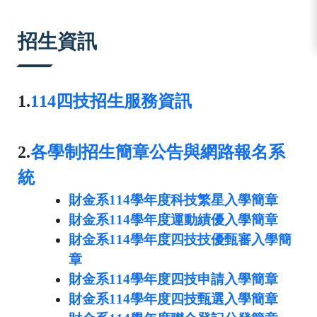
:::
招生資訊
1.
114四技招生服務資訊
2.
各學制招生簡章公告與網路報名系
統
財金系114學年度科技繁星入學簡章
財金系114學年度運動績優入學簡章
財金系114學年度四技技優甄審入學簡
章
財金系114學年度四技申請入學簡章
財金系114學年度四技甄選入學簡章