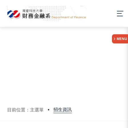
:::
MENU
招生資訊
目前位置：主選單