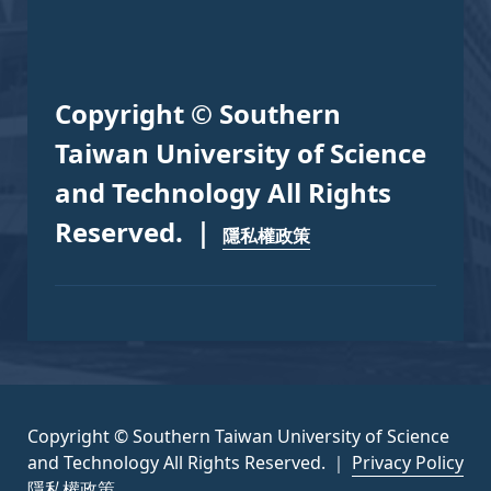
Copyright © Southern
Taiwan University of Science
and Technology All Rights
Reserved. ｜
隱私權政策
Copyright © Southern Taiwan University of Science
and Technology All Rights Reserved. ｜
Privacy Policy
隱私權政策