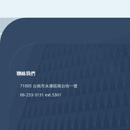
:::
:::
聯絡我們
71005 台南市永康區南台街一號
06-253-3131 ext.5301