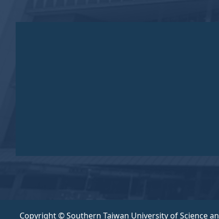
Copyright © Southern Taiwan University of Science a