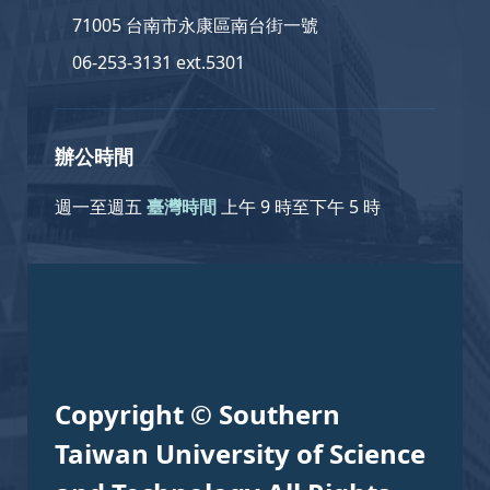
71005 台南市永康區南台街一號
06-253-3131 ext.5301
辦公時間
週一至週五
臺灣時間
上午 9 時至下午 5 時
Copyright © Southern
Taiwan University of Science