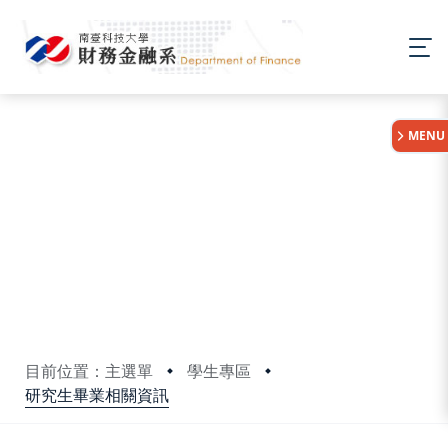
:::
MENU
目前位置：主選單
學生專區
研究生畢業相關資訊