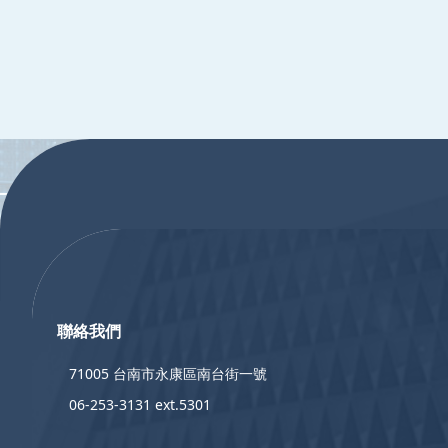
:::
:::
聯絡我們
71005 台南市永康區南台街一號
06-253-3131 ext.5301