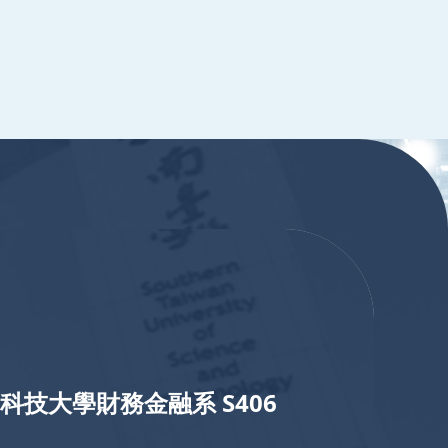
科技大學財務金融系 S406