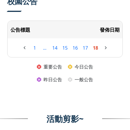
校園公告
公告標題
發佈日期
1
...
14
15
16
17
18
重要公告
今日公告
昨日公告
一般公告
活動剪影~