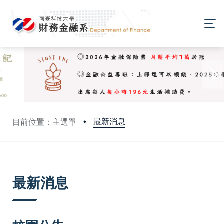
最新消息
目前位置：主選單
:::
最新消息