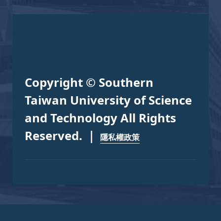
Copyright © Southern
Taiwan University of Science
and Technology All Rights
Reserved. ｜
隱私權政策