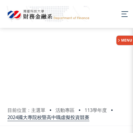
:::
MENU
目前位置：主選單
活動專區
113學年度
2024國大專院校暨高中職虛擬投資競賽