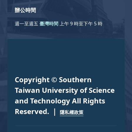
辦公時間
週一至週五
臺灣時間
上午 9 時至下午 5 時
Copyright © Southern
Taiwan University of Science
and Technology All Rights
Reserved. ｜
隱私權政策