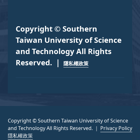
Copyright © Southern
Taiwan University of Science
and Technology All Rights
Reserved. ｜
隱私權政策
Copyright © Southern Taiwan University of Science
and Technology All Rights Reserved. ｜
Privacy Policy
隱私權政策