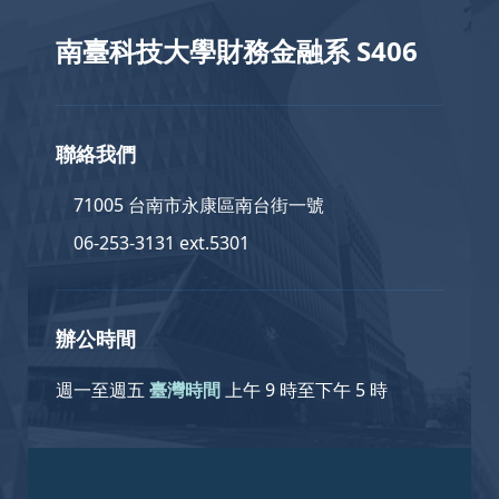
南臺科技大學財務金融系 S406
聯絡我們
71005 台南市永康區南台街一號
06-253-3131 ext.5301
辦公時間
週一至週五
臺灣時間
上午 9 時至下午 5 時