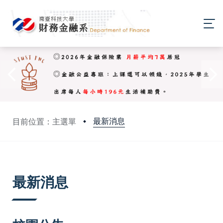
最新消息
目前位置：主選單
:::
最新消息