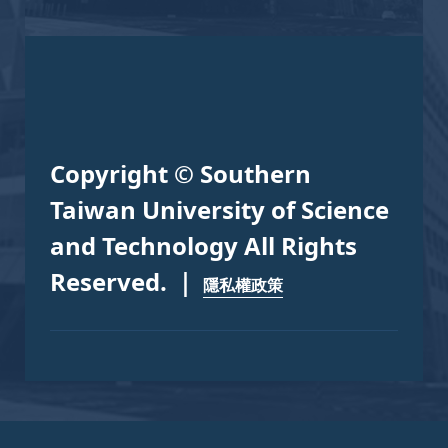
Copyright © Southern
Taiwan University of Science
and Technology All Rights
Reserved. ｜
隱私權政策