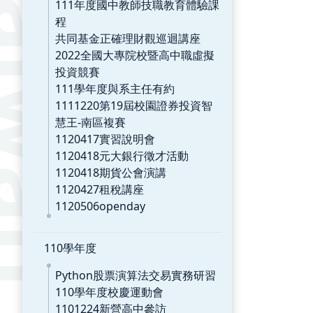
111年度國中教師技職教育體驗課
程
共同基金正確理財觀巡迴講座
2022全國大專院校暨高中職虛擬
投資競賽
111學年度與系主任有約
1111220第19屆校園證券投資智
慧王-南區複賽
1120417實習說明會
1120418元大銀行徵才活動
1120418期貨公會演講
1120427租稅講座
1120506openday
110學年度
Python股票演算法交易實務研習
110學年度校慶運動會
1101224新營高中參訪