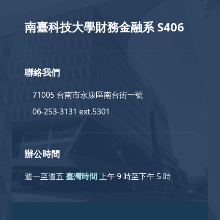
南臺科技大學財務金融系 S406
聯絡我們
71005 台南市永康區南台街一號
06-253-3131 ext.5301
辦公時間
週一至週五
臺灣時間
上午 9 時至下午 5 時