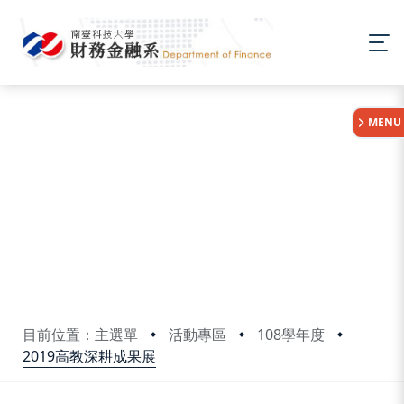
:::
MENU
目前位置：主選單
活動專區
108學年度
2019高教深耕成果展