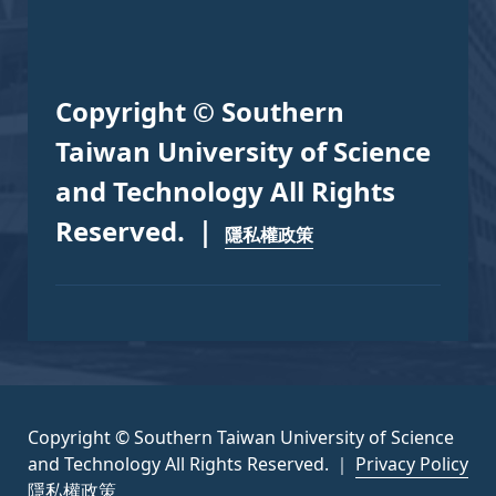
Copyright © Southern
Taiwan University of Science
and Technology All Rights
Reserved. ｜
隱私權政策
Copyright © Southern Taiwan University of Science
and Technology All Rights Reserved. ｜
Privacy Policy
隱私權政策