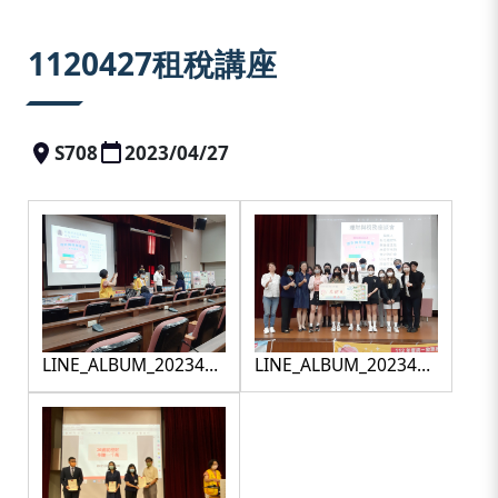
:::
1120427租稅講座
S708
2023/04/27
LINE_ALBUM_2023427
LINE_ALBUM_2023427
租稅講座_230428_18
租稅講座_230428_34