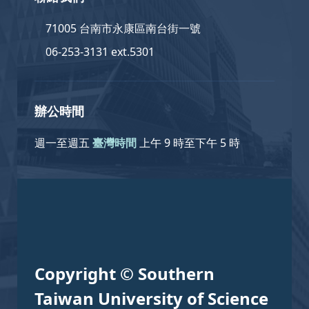
71005 台南市永康區南台街一號
06-253-3131 ext.5301
辦公時間
週一至週五
臺灣時間
上午 9 時至下午 5 時
Copyright © Southern
Taiwan University of Science