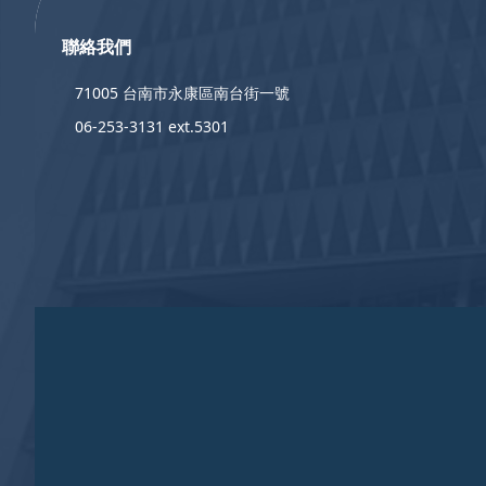
聯絡我們
71005 台南市永康區南台街一號
06-253-3131 ext.5301