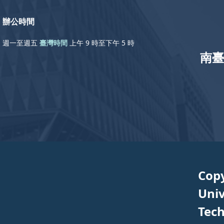
辦公時間
週一至週五
臺灣時間
上午 9 時至下午 5 時
南臺
Cop
Univ
Tech