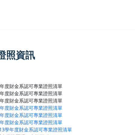
證照資訊
3學年度財金系認可專業證照清單
4學年度財金系認可專業證照清單
5學年度財金系認可專業證照清單
6學年度財金系認可專業證照清單
7學年度財金系認可專業證照清單
8學年度財金系認可專業證照清單
-113學年度財金系認可專業證照清單