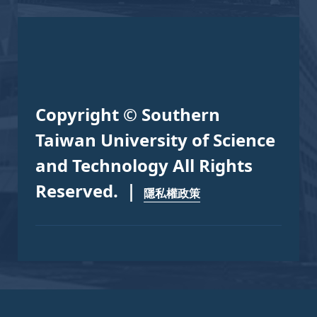
Copyright © Southern
Taiwan University of Science
and Technology All Rights
Reserved. ｜
隱私權政策