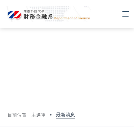
最新消息
目前位置：主選單