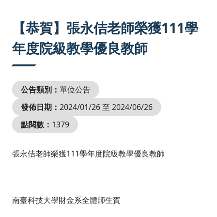
:::
【恭賀】張永佶老師榮獲111學
年度院級教學優良教師
公告類別：
單位公告
發佈日期：
2024/01/26 至 2024/06/26
點閱數：
1379
張永佶老師榮獲111學年度院級教學優良教師
南臺科技大學財金系全體師生賀