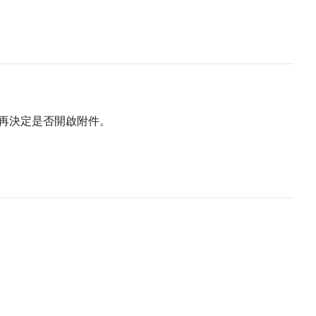
再決定是否開啟附件。