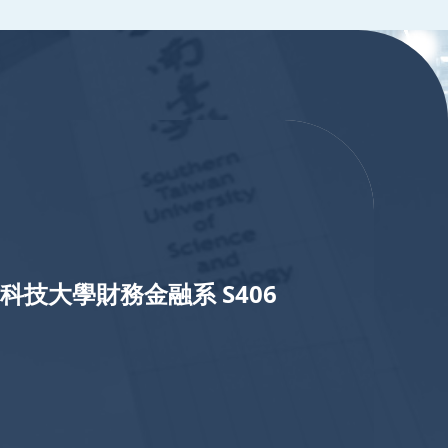
科技大學財務金融系 S406