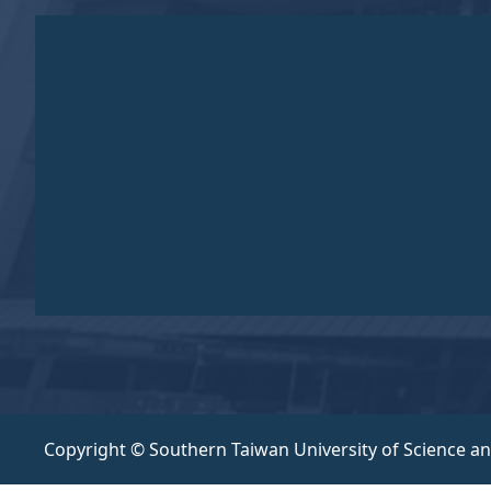
Copyright © Southern Taiwan University of Science a