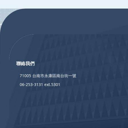
:::
:::
聯絡我們
71005 台南市永康區南台街一號
06-253-3131 ext.5301