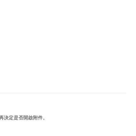
再決定是否開啟附件。