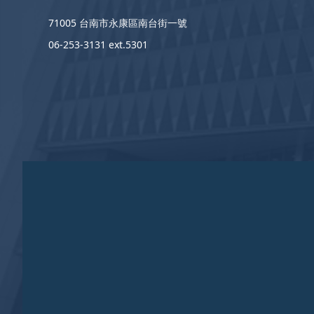
71005 台南市永康區南台街一號
06-253-3131 ext.5301