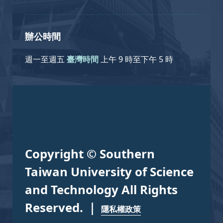
辦公時間
週一至週五
臺灣時間
上午 9 時至下午 5 時
Copyright © Southern
Taiwan University of Science
and Technology All Rights
Reserved. ｜
隱私權政策