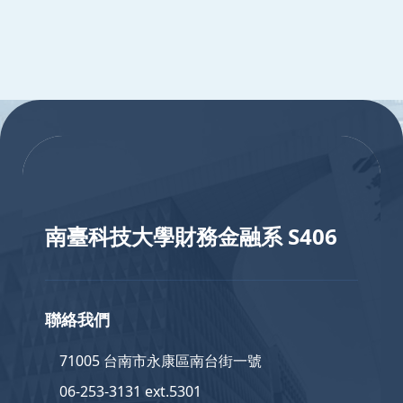
:::
:::
南臺科技大學財務金融系 S406
聯絡我們
71005 台南市永康區南台街一號
06-253-3131 ext.5301