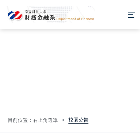
校園公告
目前位置：右上角選單