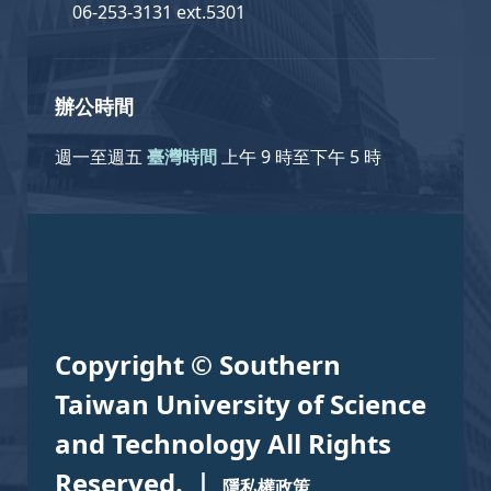
06-253-3131 ext.5301
辦公時間
週一至週五
臺灣時間
上午 9 時至下午 5 時
Copyright © Southern
Taiwan University of Science
and Technology All Rights
Reserved. ｜
隱私權政策