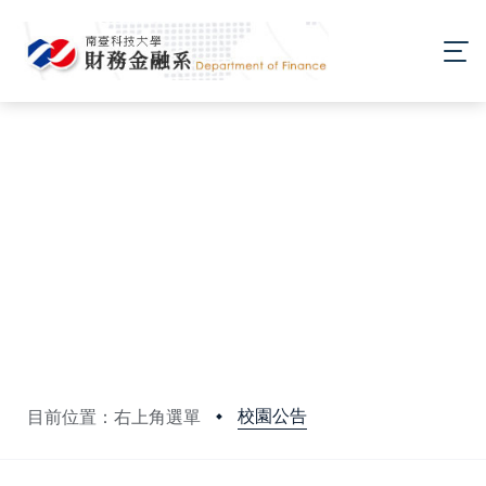
校園公告
目前位置：右上角選單