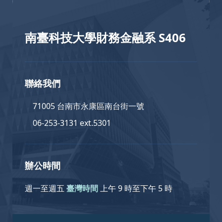
南臺科技大學財務金融系 S406
聯絡我們
71005 台南市永康區南台街一號
06-253-3131 ext.5301
辦公時間
週一至週五
臺灣時間
上午 9 時至下午 5 時