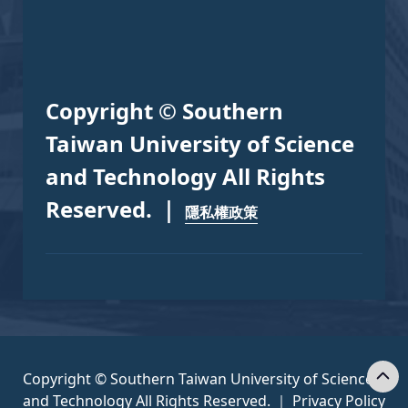
Copyright © Southern
Taiwan University of Science
and Technology All Rights
Reserved. ｜
隱私權政策
Copyright © Southern Taiwan University of Science
and Technology All Rights Reserved. ｜
Privacy Policy