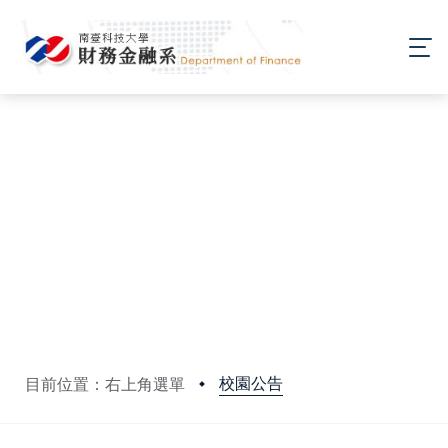
校園公告
目前位置：右上角選單