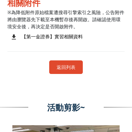
相關附件
※為降低附件原始檔案遭搜尋引擎索引之風險，公告附件
將由瀏覽器先下載至本機暫存後再開啟。請確認使用環
境安全後，再決定是否開啟附件。
【第一金證券】實習相關資料
返回列表
活動剪影~