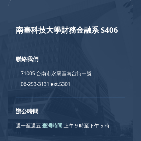
南臺科技大學財務金融系 S406
聯絡我們
71005 台南市永康區南台街一號
06-253-3131 ext.5301
辦公時間
週一至週五
臺灣時間
上午 9 時至下午 5 時