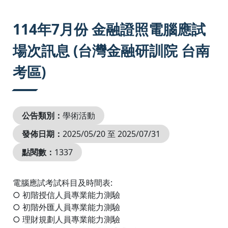
:::
114年7月份 金融證照電腦應試
場次訊息 (台灣金融研訓院 台南
考區)
公告類別：
學術活動
發佈日期：
2025/05/20 至 2025/07/31
點閱數：
1337
電腦應試考試科目及時間表:
○ 初階授信人員專業能力測驗
○ 初階外匯人員專業能力測驗
○ 理財規劃人員專業能力測驗