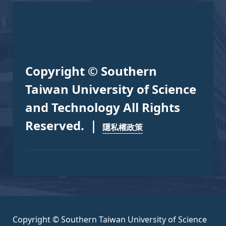
Copyright © Southern
Taiwan University of Science
and Technology All Rights
Reserved. ｜
隱私權政策
Copyright © Southern Taiwan University of Science