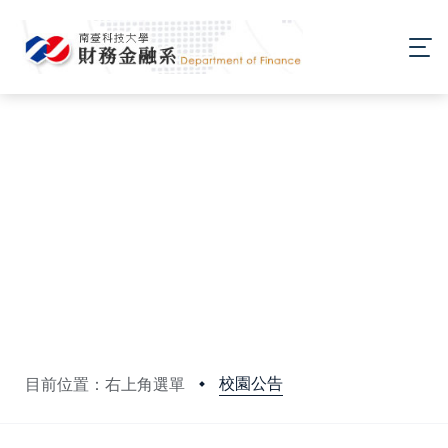
校園公告
目前位置：右上角選單