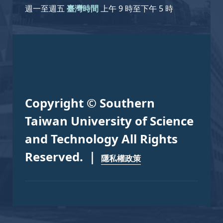
週一至週五
臺灣時間
上午 9 時至下午 5 時
Copyright © Southern
Taiwan University of Science
and Technology All Rights
Reserved. ｜
隱私權政策