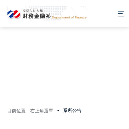
系所公告
目前位置：右上角選單